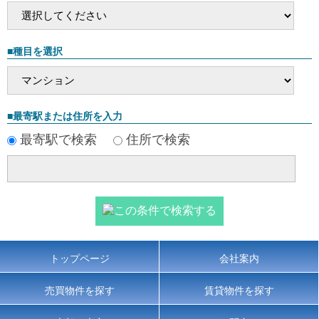
■種目を選択
■最寄駅または住所を入力
最寄駅で検索
住所で検索
トップページ
会社案内
売買物件を探す
賃貸物件を探す